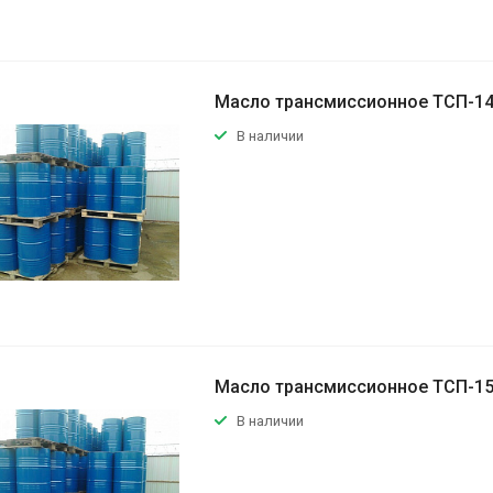
Масло трансмиссионное ТСП-14
В наличии
Масло трансмиссионное ТСП-1
В наличии