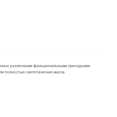
анные различными функциональными присадками.
ли полностью синтетические масла.