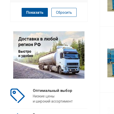
Сбросить
Оптимальный выбор
Низкие цены
и широкий ассортимент