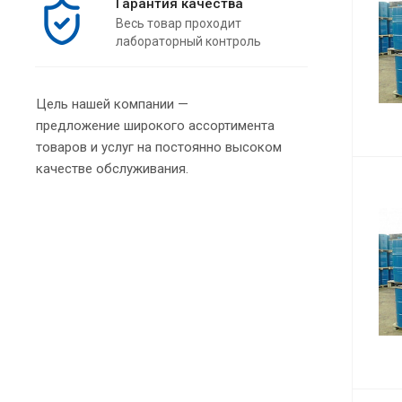
Гарантия качества
Весь товар проходит
лабораторный контроль
Цель нашей компании —
предложение широкого ассортимента
товаров и услуг на постоянно высоком
качестве обслуживания.