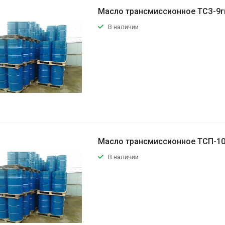
Масло трансмиссионное ТСЗ-9г
В наличии
Масло трансмиссионное ТСП-1
В наличии