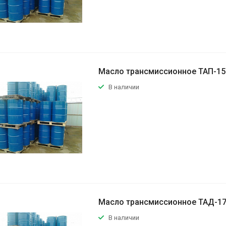
Масло трансмиссионное ТАП-15
В наличии
Масло трансмиссионное ТАД-17
В наличии