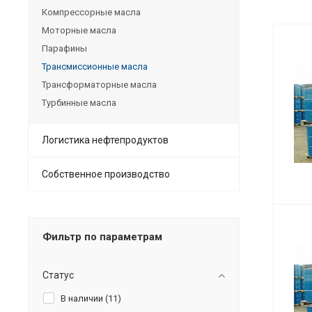
Компрессорные масла
Моторные масла
Парафины
Трансмиссионные масла
Трансформаторные масла
Турбинные масла
Логистика нефтепродуктов
Собственное производство
Фильтр по параметрам
Статус
В наличии (
11
)