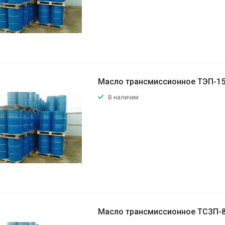
Масло трансмиссионное ТЭП-1
В наличии
Масло трансмиссионное ТСЗП-