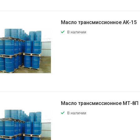
Масло трансмиссионное АК-15
В наличии
Масло трансмиссионное МТ-8П
В наличии