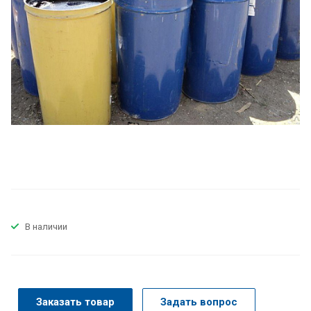
В наличии
Заказать товар
Задать вопрос