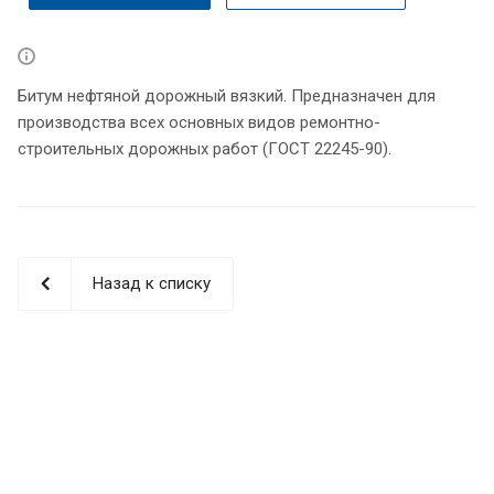
Битум нефтяной дорожный вязкий. Предназначен для
производства всех основных видов ремонтно-
строительных дорожных работ (ГОСТ 22245-90).
Назад к списку