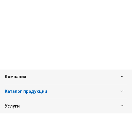
Компания
Каталог продукции
Услуги
Наши контакты