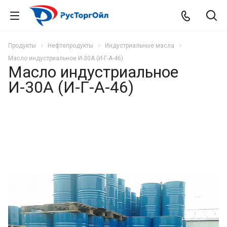
Продукты
Нефтепродукты
Индустриальные масла
Масло индустриальное И-30А (И-Г-А-46)
Масло индустриальное
И-30А (И-Г-А-46)