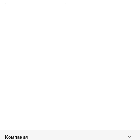
Компания