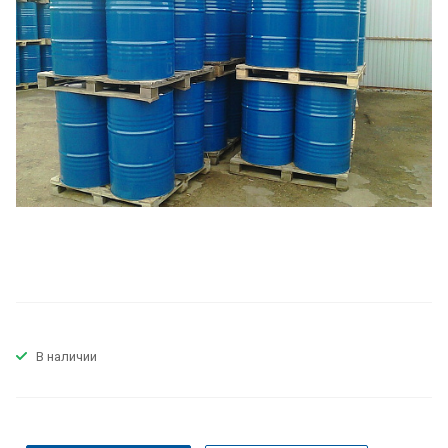
В наличии