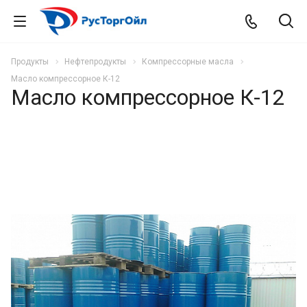
Продукты
Нефтепродукты
Компрессорные масла
Масло компрессорное К-12
Масло компрессорное К-12