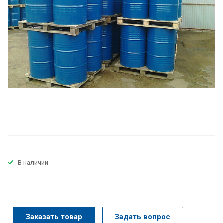
В наличии
Заказать товар
Задать вопрос