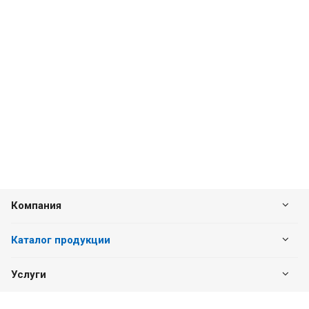
Компания
Каталог продукции
Услуги