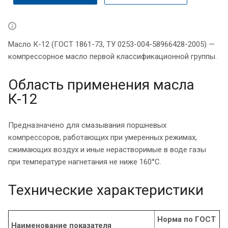
Масло К-12 (ГОСТ 1861-73, ТУ 0253-004-58966428-2005) —
компрессорное масло первой классификационной группы.
Область применения масла
К-12
Предназначено для смазывания поршневых
компрессоров, работающих при умеренных режимах,
сжимающих воздух и иные нерастворимые в воде газы
при температуре нагнетания не ниже 160°С.
Технические характеристики
Норма по ГОСТ
Наименование показателя