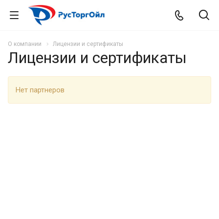
О компании
Лицензии и сертификаты
Лицензии и сертификаты
Нет партнеров