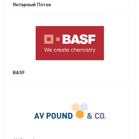
Янтарный Поток
BASF