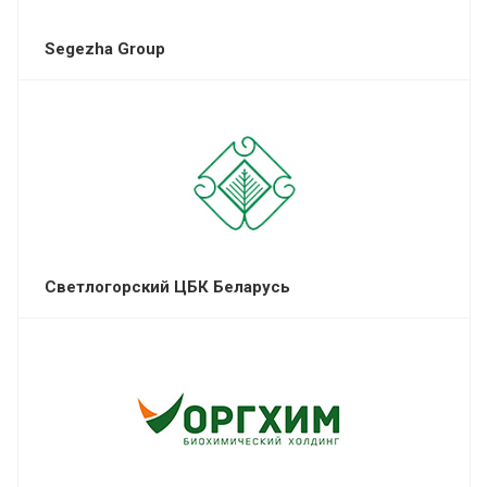
Segezha Group
Светлогорский ЦБК Беларусь