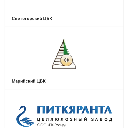
Светогорский ЦБК
Марийский ЦБК