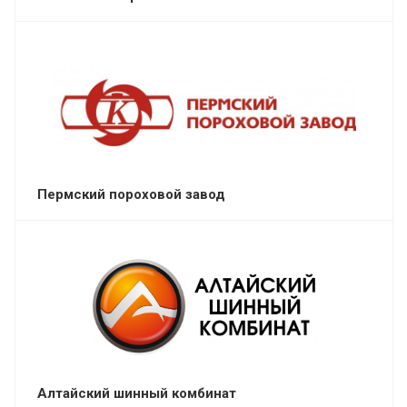
Пермский пороховой завод
Алтайский шинный комбинат