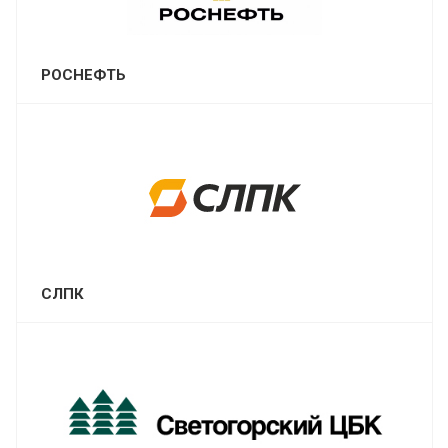
РОСНЕФТЬ
СЛПК