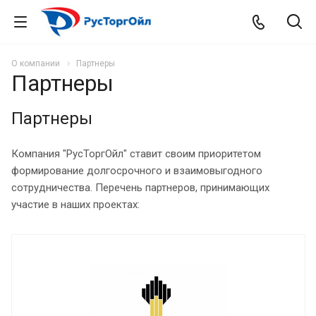
О компании
Партнеры
Партнеры
Партнеры
Компания "РусТоргОйл" ставит своим приоритетом
формирование долгосрочного и взаимовыгодного
сотрудничества. Перечень партнеров, принимающих
участие в наших проектах: