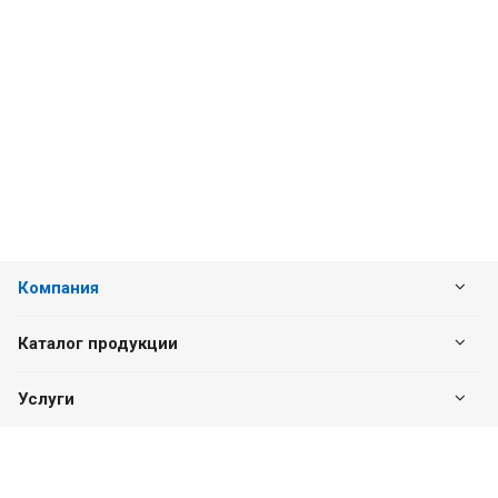
Компания
Каталог продукции
Услуги
Наши контакты