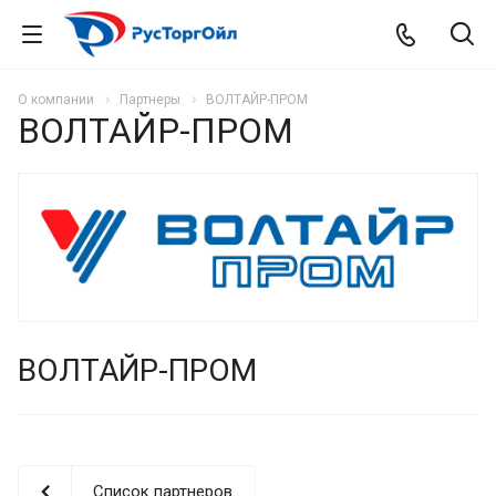
О компании
Партнеры
ВОЛТАЙР-ПРОМ
ВОЛТАЙР-ПРОМ
ВОЛТАЙР-ПРОМ
Список партнеров