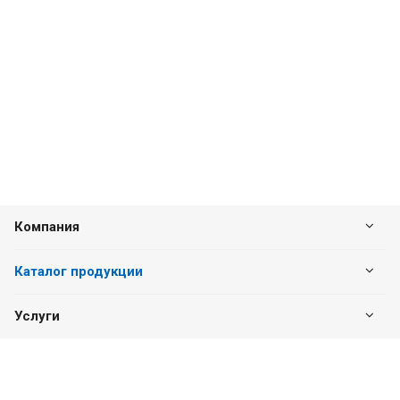
Компания
Каталог продукции
Услуги
Наши контакты