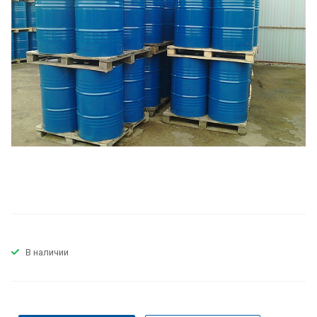
В наличии