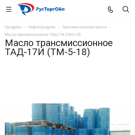
Продукты
Нефтепродукты
Трансмиссионные масла
Масло трансмиссионное ТАД-17И (ТМ-5-18)
Масло трансмиссионное
ТАД-17И (ТМ-5-18)