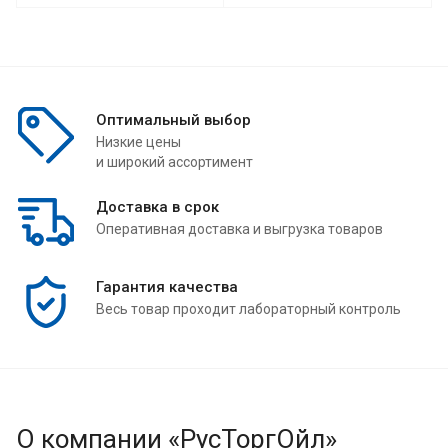
Оптимальный выбор
Низкие цены
и широкий ассортимент
Доставка в срок
Оперативная доставка и выгрузка товаров
Гарантия качества
Весь товар проходит лабораторный контроль
О компании «РусТоргОйл»