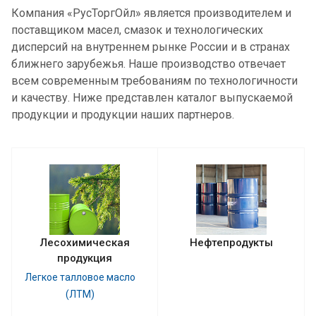
Компания «РусТоргОйл» является производителем и
поставщиком масел, смазок и технологических
дисперсий на внутреннем рынке России и в странах
ближнего зарубежья. Наше производство отвечает
всем современным требованиям по технологичности
и качеству. Ниже представлен каталог выпускаемой
продукции и продукции наших партнеров.
Лесохимическая
Нефтепродукты
продукция
Легкое талловое масло
(ЛТМ)