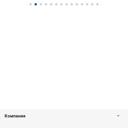
Компания