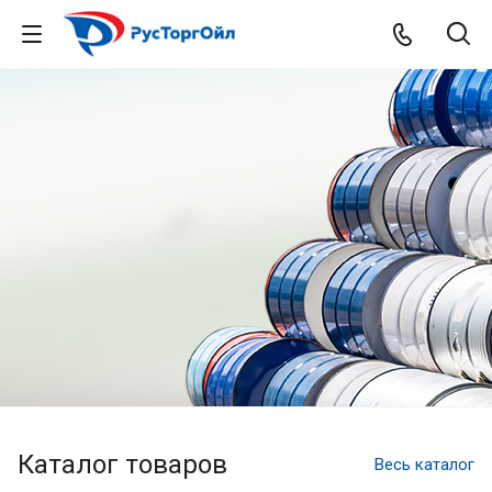
Каталог товаров
Весь каталог