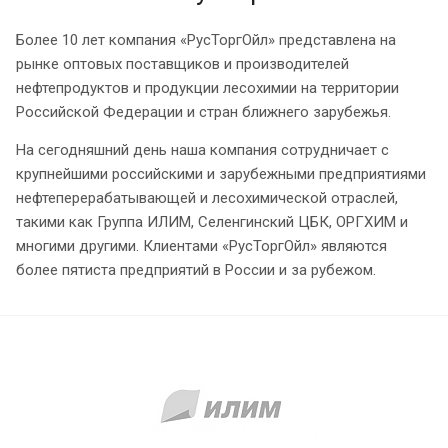
Более 10 лет компания «РусТоргОйл» представлена на
рынке оптовых поставщиков и производителей
нефтепродуктов и продукции лесохимии на территории
Российской Федерации и стран ближнего зарубежья.
На сегодняшний день наша компания сотрудничает с
крупнейшими российскими и зарубежными предприятиями
нефтеперерабатывающей и лесохимической отраслей,
такими как Группа ИЛИМ, Селенгинский ЦБК, ОРГХИМ и
многими другими. Клиентами «РусТоргОйл» являются
более пятиста предприятий в России и за рубежом.