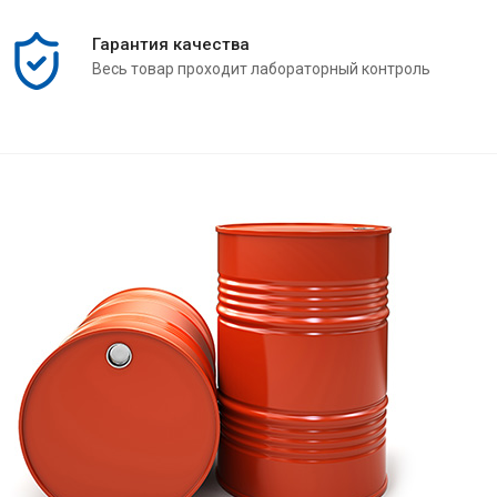
Гарантия качества
Весь товар проходит лабораторный контроль