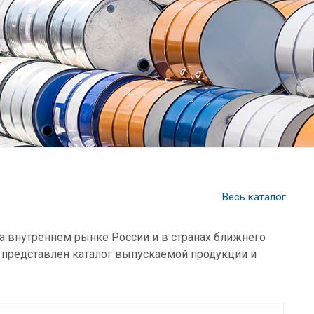
Весь каталог
а внутреннем рынке России и в странах ближнего
 представлен каталог выпускаемой продукции и