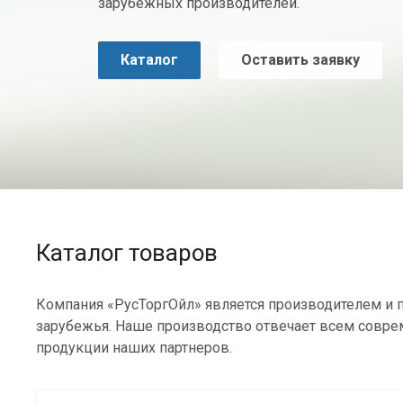
зарубежных производителей.
Каталог
Оставить заявку
Каталог товаров
Компания «РусТоргОйл» является производителем и п
зарубежья. Наше производство отвечает всем совре
продукции наших партнеров.