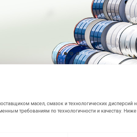
оставщиком масел, смазок и технологических дисперсий н
менным требованиям по технологичности и качеству. Ниже