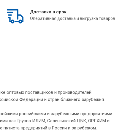
Доставка в срок
Оперативная доставка и выгрузка товаров
нке оптовых поставщиков и производителей
ссийской Федерации и стран ближнего зарубежья.
упнейшими российскими и зарубежными предприятиями
ими как Группа ИЛИМ, Селенгинский ЦБК, ОРГХИМ и
е пятиста предприятий в России и за рубежом.