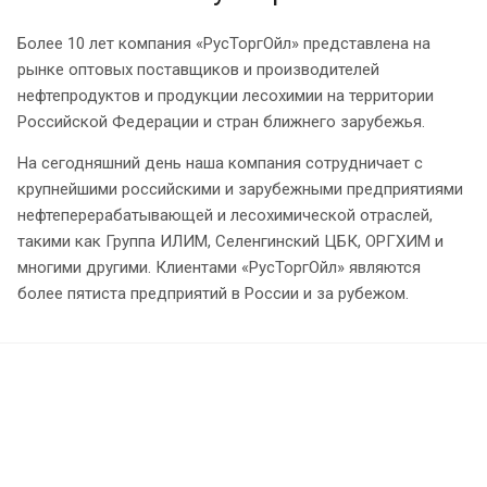
Более 10 лет компания «РусТоргОйл» представлена на
рынке оптовых поставщиков и производителей
нефтепродуктов и продукции лесохимии на территории
Российской Федерации и стран ближнего зарубежья.
На сегодняшний день наша компания сотрудничает с
крупнейшими российскими и зарубежными предприятиями
нефтеперерабатывающей и лесохимической отраслей,
такими как Группа ИЛИМ, Селенгинский ЦБК, ОРГХИМ и
многими другими. Клиентами «РусТоргОйл» являются
более пятиста предприятий в России и за рубежом.