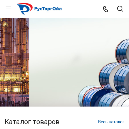
Каталог товаров
Весь каталог