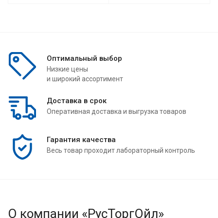
Оптимальный выбор
Низкие цены
и широкий ассортимент
Доставка в срок
Оперативная доставка и выгрузка товаров
Гарантия качества
Весь товар проходит лабораторный контроль
О компании «РусТоргОйл»