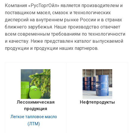
Компания «РусТоргОйл» является производителем и
поставщиком масел, смазок и технологических
дисперсий на внутреннем рынке России и в странах
ближнего зарубежья. Наше производство отвечает
всем современным требованиям по технологичности
и качеству. Ниже представлен каталог выпускаемой
продукции и продукции наших партнеров.
Лесохимическая
Нефтепродукты
продукция
Легкое талловое масло
(ЛТМ)