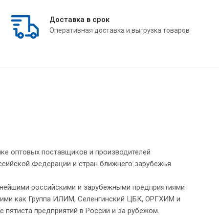
Доставка в срок
Оперативная доставка и выгрузка товаров
нке оптовых поставщиков и производителей
ссийской Федерации и стран ближнего зарубежья.
упнейшими российскими и зарубежными предприятиями
ими как Группа ИЛИМ, Селенгинский ЦБК, ОРГХИМ и
е пятиста предприятий в России и за рубежом.