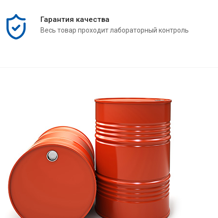
Гарантия качества
Весь товар проходит лабораторный контроль