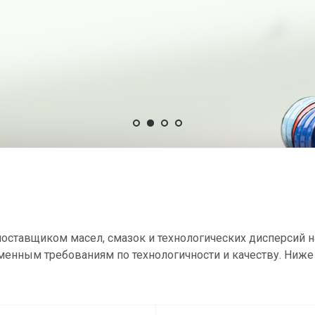
оставщиком масел, смазок и технологических дисперсий н
менным требованиям по технологичности и качеству. Ниже