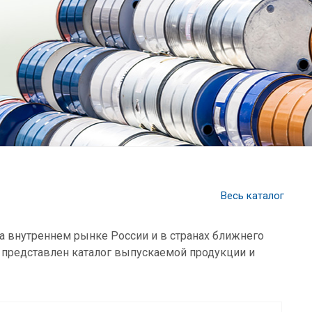
Весь каталог
а внутреннем рынке России и в странах ближнего
 представлен каталог выпускаемой продукции и