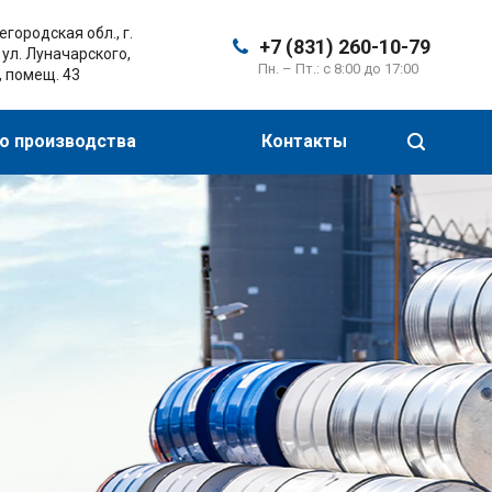
городская обл., г.
+7 (831) 260-10-79
 ул. Луначарского,
Пн. – Пт.: с 8:00 до 17:00
, помещ. 43
о производства
Контакты