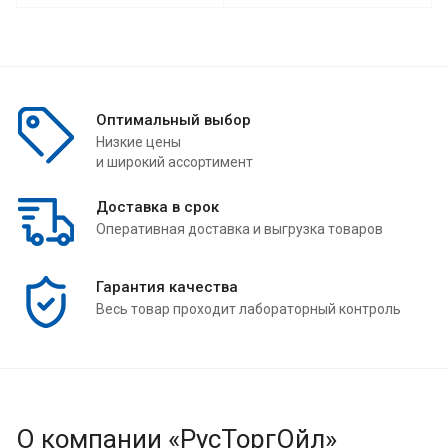
Оптимальный выбор
Низкие цены
и широкий ассортимент
Доставка в срок
Оперативная доставка и выгрузка товаров
Гарантия качества
Весь товар проходит лабораторный контроль
О компании «РусТоргОйл»