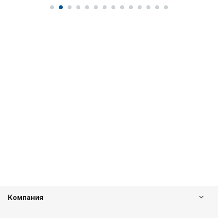
Компания