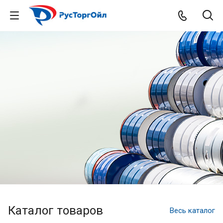
Каталог товаров
Весь каталог