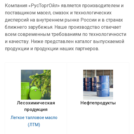
Компания «РусТоргОйл» является производителем и
поставщиком масел, смазок и технологических
дисперсий на внутреннем рынке России и в странах
ближнего зарубежья. Наше производство отвечает
всем современным требованиям по технологичности
и качеству. Ниже представлен каталог выпускаемой
продукции и продукции наших партнеров.
Лесохимическая
Нефтепродукты
продукция
Легкое талловое масло
(ЛТМ)