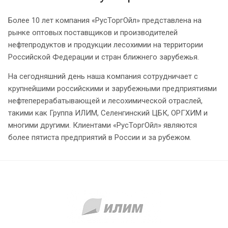
Более 10 лет компания «РусТоргОйл» представлена на
рынке оптовых поставщиков и производителей
нефтепродуктов и продукции лесохимии на территории
Российской Федерации и стран ближнего зарубежья.
На сегодняшний день наша компания сотрудничает с
крупнейшими российскими и зарубежными предприятиями
нефтеперерабатывающей и лесохимической отраслей,
такими как Группа ИЛИМ, Селенгинский ЦБК, ОРГХИМ и
многими другими. Клиентами «РусТоргОйл» являются
более пятиста предприятий в России и за рубежом.