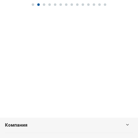
Компания