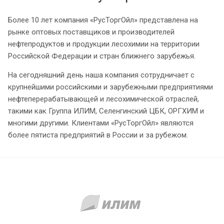
Более 10 лет компания «РусТоргОйл» представлена на
рынке оптовых поставщиков и производителей
нефтепродуктов и продукции лесохимии на территории
Российской Федерации и стран ближнего зарубежья.
На сегодняшний день наша компания сотрудничает с
крупнейшими российскими и зарубежными предприятиями
нефтеперерабатывающей и лесохимической отраслей,
такими как Группа ИЛИМ, Селенгинский ЦБК, ОРГХИМ и
многими другими. Клиентами «РусТоргОйл» являются
более пятиста предприятий в России и за рубежом.