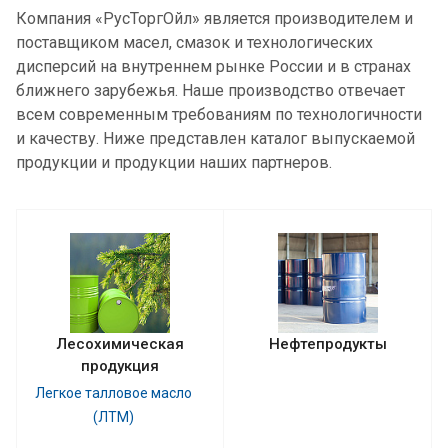
Компания «РусТоргОйл» является производителем и
поставщиком масел, смазок и технологических
дисперсий на внутреннем рынке России и в странах
ближнего зарубежья. Наше производство отвечает
всем современным требованиям по технологичности
и качеству. Ниже представлен каталог выпускаемой
продукции и продукции наших партнеров.
Лесохимическая
Нефтепродукты
продукция
Легкое талловое масло
(ЛТМ)