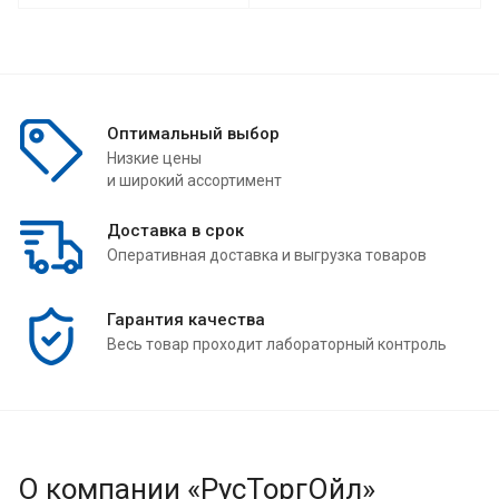
Оптимальный выбор
Низкие цены
и широкий ассортимент
Доставка в срок
Оперативная доставка и выгрузка товаров
Гарантия качества
Весь товар проходит лабораторный контроль
О компании «РусТоргОйл»