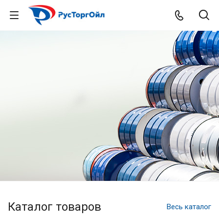
Каталог товаров
Весь каталог