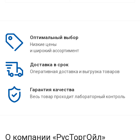
Оптимальный выбор
Низкие цены
и широкий ассортимент
Доставка в срок
Оперативная доставка и выгрузка товаров
Гарантия качества
Весь товар проходит лабораторный контроль
О компании «РусТоргОйл»