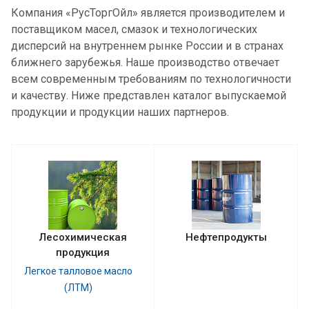
Компания «РусТоргОйл» является производителем и
поставщиком масел, смазок и технологических
дисперсий на внутреннем рынке России и в странах
ближнего зарубежья. Наше производство отвечает
всем современным требованиям по технологичности
и качеству. Ниже представлен каталог выпускаемой
продукции и продукции наших партнеров.
Лесохимическая
Нефтепродукты
продукция
Легкое талловое масло
(ЛТМ)