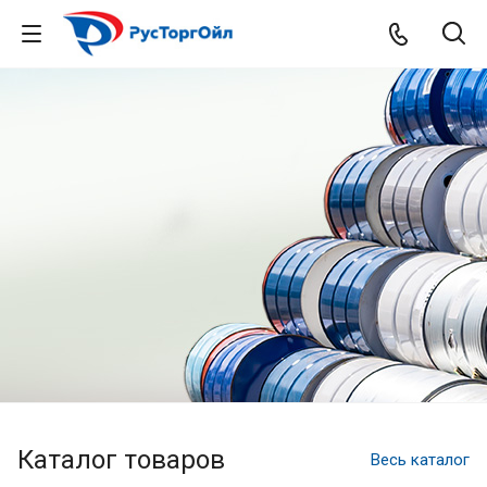
Каталог товаров
Весь каталог