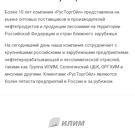
Более 10 лет компания «РусТоргОйл» представлена на
рынке оптовых поставщиков и производителей
нефтепродуктов и продукции лесохимии на территории
Российской Федерации и стран ближнего зарубежья.
На сегодняшний день наша компания сотрудничает с
крупнейшими российскими и зарубежными предприятиями
нефтеперерабатывающей и лесохимической отраслей,
такими как Группа ИЛИМ, Селенгинский ЦБК, ОРГХИМ и
многими другими. Клиентами «РусТоргОйл» являются
более пятиста предприятий в России и за рубежом.