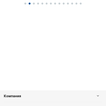
Компания