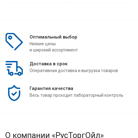
Оптимальный выбор
Низкие цены
и широкий ассортимент
Доставка в срок
Оперативная доставка и выгрузка товаров
Гарантия качества
Весь товар проходит лабораторный контроль
О компании «РусТоргОйл»