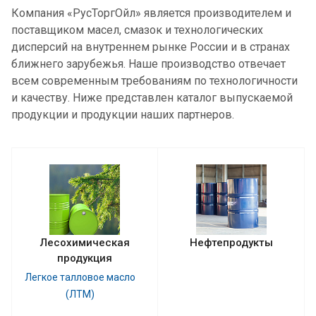
Компания «РусТоргОйл» является производителем и
поставщиком масел, смазок и технологических
дисперсий на внутреннем рынке России и в странах
ближнего зарубежья. Наше производство отвечает
всем современным требованиям по технологичности
и качеству. Ниже представлен каталог выпускаемой
продукции и продукции наших партнеров.
Лесохимическая
Нефтепродукты
продукция
Легкое талловое масло
(ЛТМ)