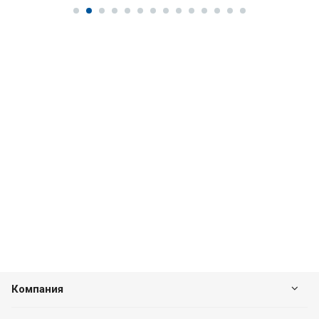
Компания