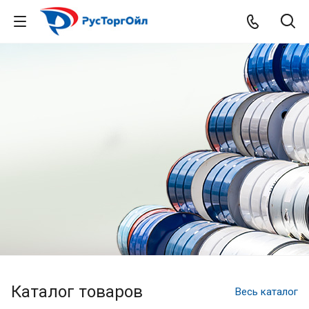
Каталог товаров
Весь каталог