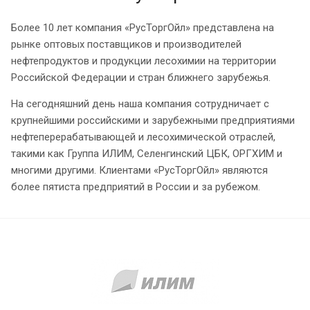
Более 10 лет компания «РусТоргОйл» представлена на
рынке оптовых поставщиков и производителей
нефтепродуктов и продукции лесохимии на территории
Российской Федерации и стран ближнего зарубежья.
На сегодняшний день наша компания сотрудничает с
крупнейшими российскими и зарубежными предприятиями
нефтеперерабатывающей и лесохимической отраслей,
такими как Группа ИЛИМ, Селенгинский ЦБК, ОРГХИМ и
многими другими. Клиентами «РусТоргОйл» являются
более пятиста предприятий в России и за рубежом.