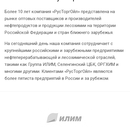
Более 10 лет компания «РусТоргОйл» представлена на
рынке оптовых поставщиков и производителей
нефтепродуктов и продукции лесохимии на территории
Российской Федерации и стран ближнего зарубежья.
На сегодняшний день наша компания сотрудничает с
крупнейшими российскими и зарубежными предприятиями
нефтеперерабатывающей и лесохимической отраслей,
такими как Группа ИЛИМ, Селенгинский ЦБК, ОРГХИМ и
многими другими. Клиентами «РусТоргОйл» являются
более пятиста предприятий в России и за рубежом.