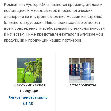
Компания «РусТоргОйл» является производителем и
поставщиком масел, смазок и технологических
дисперсий на внутреннем рынке России и в странах
ближнего зарубежья. Наше производство отвечает
всем современным требованиям по технологичности
и качеству. Ниже представлен каталог выпускаемой
продукции и продукции наших партнеров.
Лесохимическая
Нефтепродукты
продукция
Легкое талловое масло
(ЛТМ)