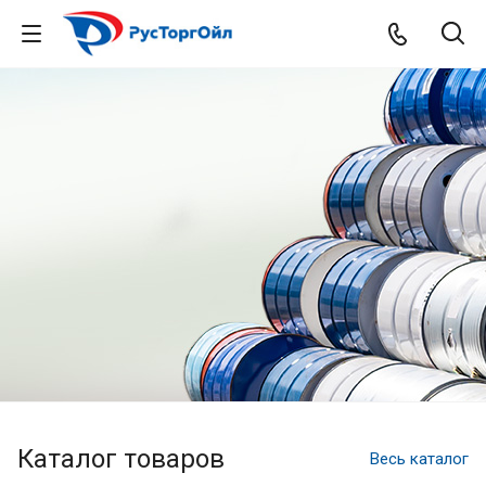
Каталог товаров
Весь каталог