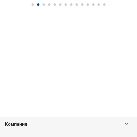
Компания