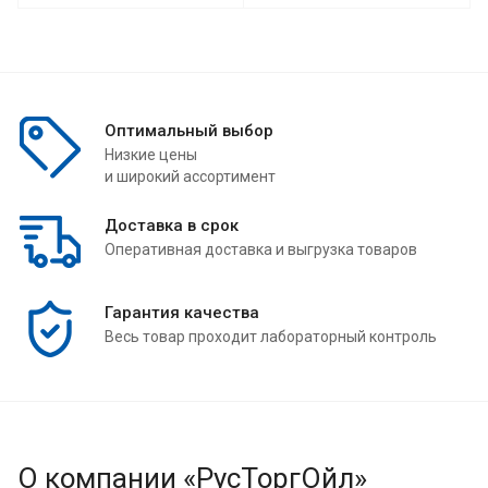
Оптимальный выбор
Низкие цены
и широкий ассортимент
Доставка в срок
Оперативная доставка и выгрузка товаров
Гарантия качества
Весь товар проходит лабораторный контроль
О компании «РусТоргОйл»