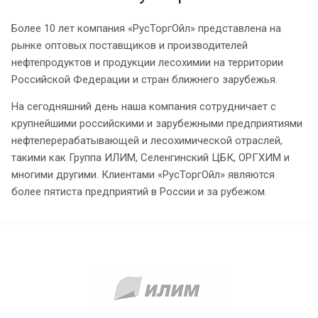
Более 10 лет компания «РусТоргОйл» представлена на
рынке оптовых поставщиков и производителей
нефтепродуктов и продукции лесохимии на территории
Российской Федерации и стран ближнего зарубежья.
На сегодняшний день наша компания сотрудничает с
крупнейшими российскими и зарубежными предприятиями
нефтеперерабатывающей и лесохимической отраслей,
такими как Группа ИЛИМ, Селенгинский ЦБК, ОРГХИМ и
многими другими. Клиентами «РусТоргОйл» являются
более пятиста предприятий в России и за рубежом.