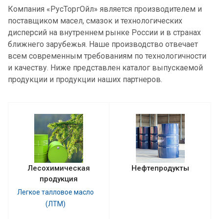
Компания «РусТоргОйл» является производителем и
поставщиком масел, смазок и технологических
дисперсий на внутреннем рынке России и в странах
ближнего зарубежья. Наше производство отвечает
всем современным требованиям по технологичности
и качеству. Ниже представлен каталог выпускаемой
продукции и продукции наших партнеров.
Лесохимическая
Нефтепродукты
продукция
Легкое талловое масло
(ЛТМ)