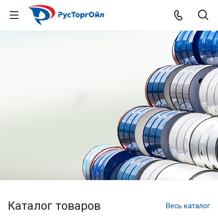
Каталог товаров
Весь каталог