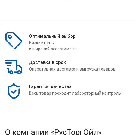
Оптимальный выбор
Низкие цены
и широкий ассортимент
Доставка в срок
Оперативная доставка и выгрузка товаров
Гарантия качества
Весь товар проходит лабораторный контроль
О компании «РусТоргОйл»