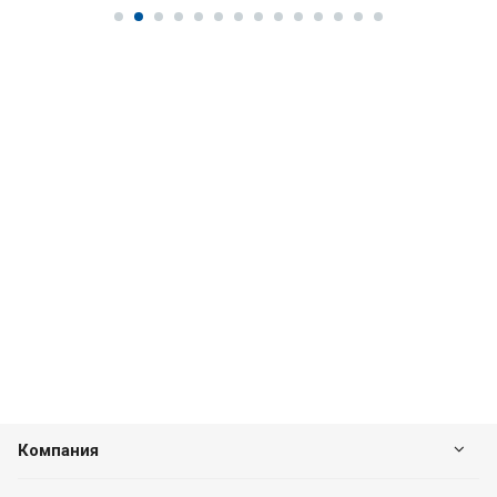
Компания